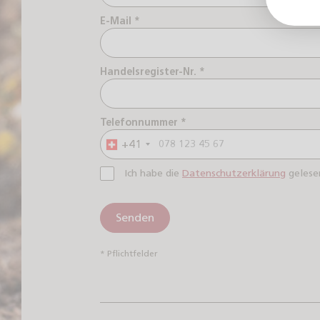
E-Mail *
Handelsregister-Nr. *
Telefonnummer *
+41
Ich habe die
Datenschutzerklärung
gelesen
Senden
* Pflichtfelder