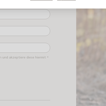
 und akzeptiere diese hiermit *