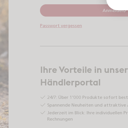
Anmelden
Passwort vergessen
Ihre Vorteile in uns
Händlerportal
24/7: Über 1'000 Produkte sofort best
Spannende Neuheiten und attraktive
Jederzeit im Blick: Ihre individuellen 
Rechnungen