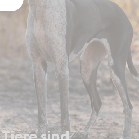
„Tiere sind