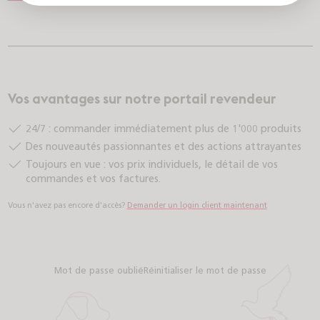
Vos avantages sur notre portail revendeur
24/7 : commander immédiatement plus de 1'000 produits
Des nouveautés passionnantes et des actions attrayantes
Toujours en vue : vos prix individuels, le détail de vos
commandes et vos factures.
Vous n'avez pas encore d'accès?
Demander un login client maintenant
Mot de passe oublié
Réinitialiser le mot de passe