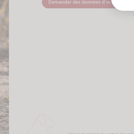
Demander des données d'accès